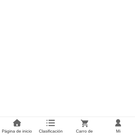
Página de inicio
Clasificación
Carro de
Mi