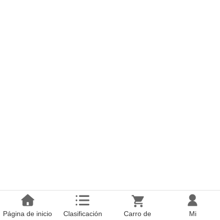
Página de inicio
Clasificación
Carro de
Mi