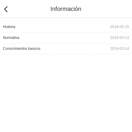
Información
Historia
2018-05-25
Normativa
2019-03-14
Conocimientos basicos
2019-03-14