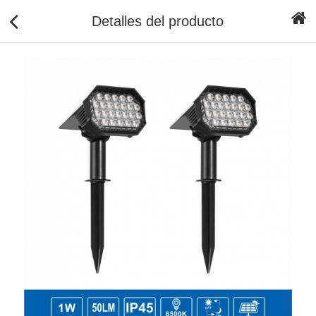
Detalles del producto