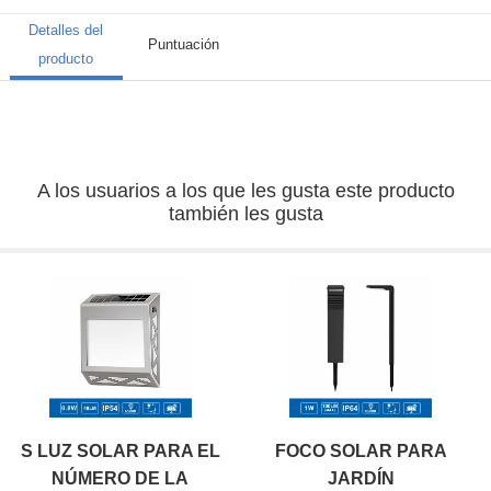
Detalles del
Puntuación
producto
A los usuarios a los que les gusta este producto
también les gusta
S LUZ SOLAR PARA EL
FOCO SOLAR PARA
NÚMERO DE LA
JARDÍN