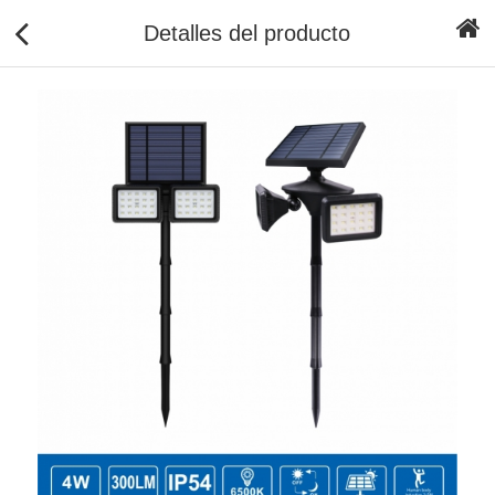
Detalles del producto