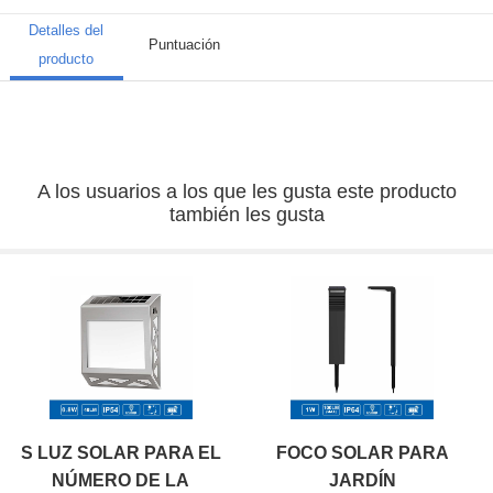
Detalles del
Puntuación
producto
A los usuarios a los que les gusta este producto
también les gusta
S LUZ SOLAR PARA EL
FOCO SOLAR PARA
NÚMERO DE LA
JARDÍN