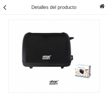
Detalles del producto