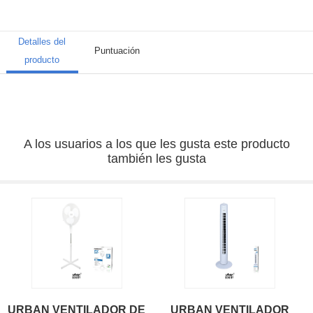
Detalles del
Puntuación
producto
A los usuarios a los que les gusta este producto
también les gusta
URBAN VENTILADOR DE
URBAN VENTILADOR